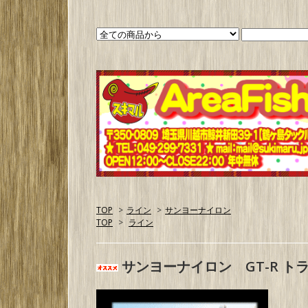
TOP
>
ライン
>
サンヨーナイロン
TOP
>
ライン
サンヨーナイロン GT-R 