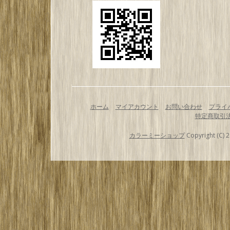
ホーム
マイアカウント
お問い合わせ
プライ
特定商取引
カラーミーショップ
Copyright (C) 