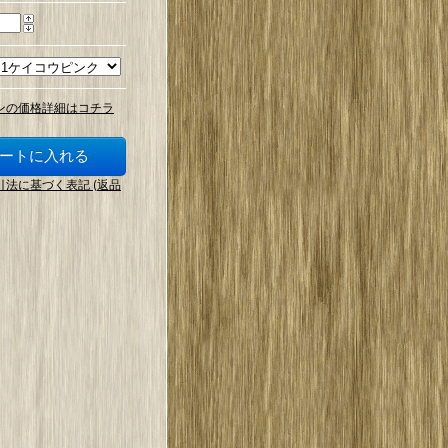
ンの価格詳細はコチラ
引法に基づく表記 (返品