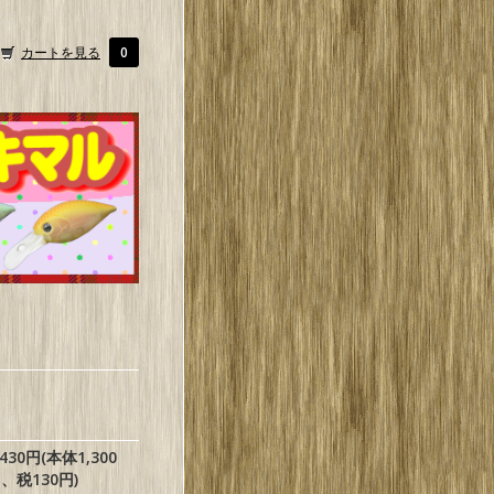
カートを見る
0
,430円(本体1,300
、税130円)