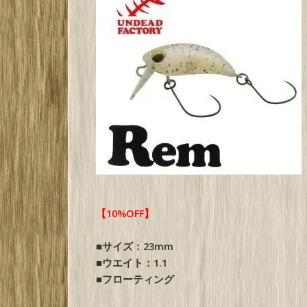
【10%OFF】
■サイズ：23mm
■ウエイト：1.1
■フローティング