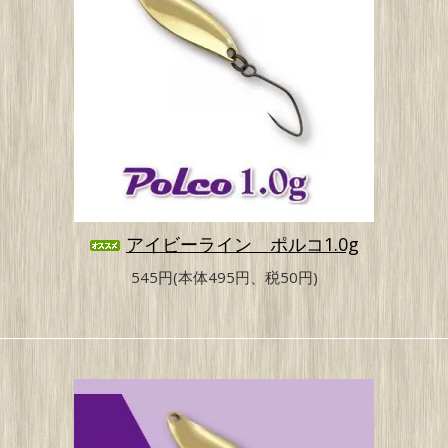
アイビーライン ポルコ1.0g
545円(本体495円、税50円)