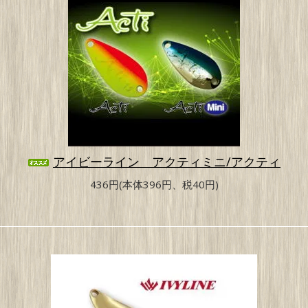
アイビーライン アクティミニ/アクティ
436円(本体396円、税40円)