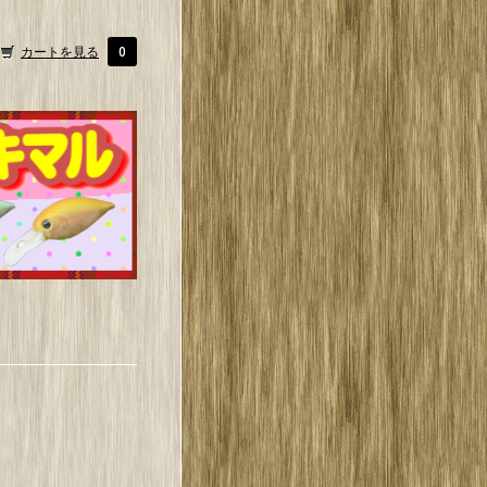
カートを見る
0