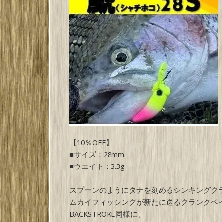
【10％OFF】
■サイズ：28mm
■ウエイト：3.3g
スプーンのようにタナを刻めるシンキングク
ムカイフィッシングが新たに送るクランクベイ
BACKSTROKE同様に、