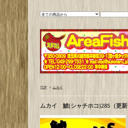
TOP
>
ムカイ
ムカイ 鯱(シャチホコ)28S（更新日2