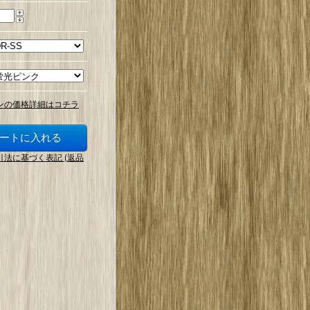
ンの価格詳細はコチラ
引法に基づく表記 (返品