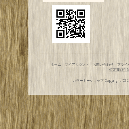
ホーム
マイアカウント
お問い合わせ
プライ
特定商取引
カラーミーショップ
Copyright (C) 