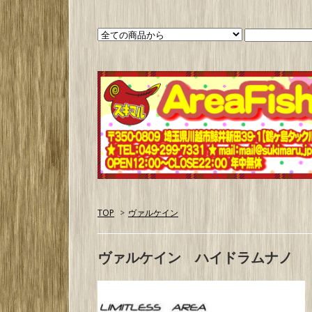
TOP
>
ヴァルケイン
ヴァルケイン ハイドラムナノ 