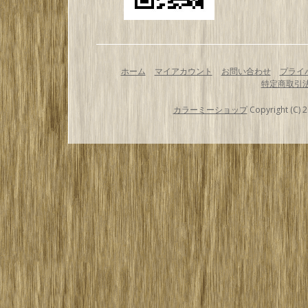
ホーム
マイアカウント
お問い合わせ
プライ
特定商取引
カラーミーショップ
Copyright (C) 