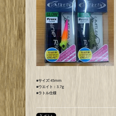
■サイズ:45mm
■ウエイト：3.7g
■ラトル仕様