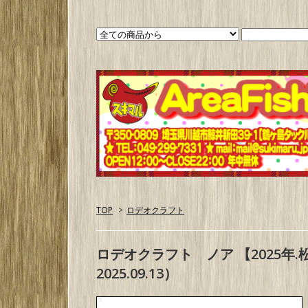
TOP
>
ロデオクラフト
ロデオクラフト ノア 【2025年
2025.09.13）