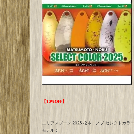
【10%OFF】
エリアスプーン 2025 松本・ノブ セレクトカラ
モデル：