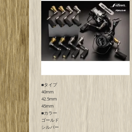
■タイプ
40mm
42.5mm
45mm
■カラー
ゴールド
シルバー