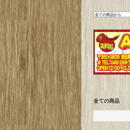
全ての商品