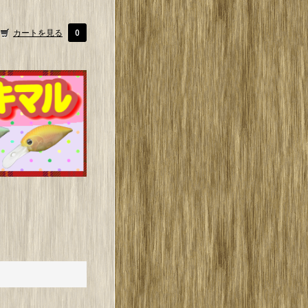
カートを見る
0