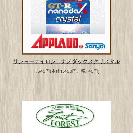
サンヨーナイロン ナノダックスクリスタル
1,540円(本体1,400円、税140円)