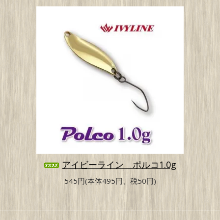
アイビーライン ポルコ1.0g
545円(本体495円、税50円)