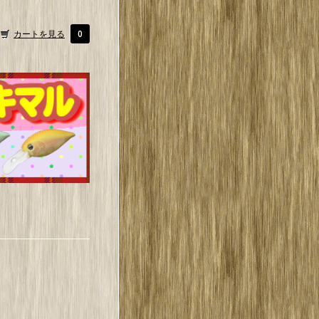
カートを見る
0